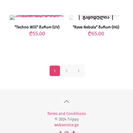
გაყიდულია
“Techno Will” მარაო (UV)
“Rave Nebula” მარაო (HG)
₾
55.00
₾
65.00
1
2
3
Terms and Conditions
© 2024 Trippy
webservice.ge