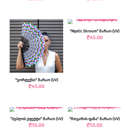
“Mystic Shroom” მარაო (UV)
₾
45.00
“ვორტექსი” მარაო (UV)
₾
45.00
“პეპლის ეფექტი” მარაო (UV)
“მთვარის ფაზა” მარაო (UV)
₾
55.00
₾
55.00