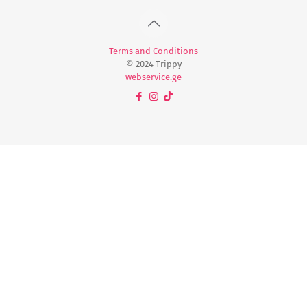
Terms and Conditions
© 2024 Trippy
webservice.ge