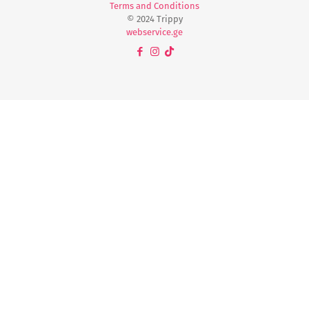
Terms and Conditions
© 2024 Trippy
webservice.ge