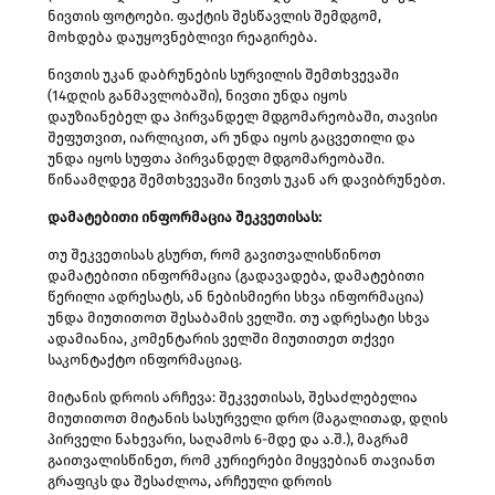
ნივთის ფოტოები. ფაქტის შესწავლის შემდგომ,
მოხდება დაუყოვნებლივი რეაგირება.
ნივთის უკან დაბრუნების სურვილის შემთხვევაში
(14დღის განმავლობაში), ნივთი უნდა იყოს
დაუზიანებელ და პირვანდელ მდგომარეობაში, თავისი
შეფუთვით, იარლიკით, არ უნდა იყოს გაცვეთილი და
უნდა იყოს სუფთა პირვანდელ მდგომარეობაში.
წინაამღდეგ შემთხვევაში ნივთს უკან არ დავიბრუნებთ.
დამატებითი ინფორმაცია შეკვეთისას:
თუ შეკვეთისას გსურთ, რომ გავითვალისწინოთ
დამატებითი ინფორმაცია (გადავადება, დამატებითი
წერილი ადრესატს, ან ნებისმიერი სხვა ინფორმაცია)
უნდა მიუთითოთ შესაბამის ველში. თუ ადრესატი სხვა
ადამიანია, კომენტარის ველში მიუთითეთ თქვეი
საკონტაქტო ინფორმაციაც.
მიტანის დროის არჩევა: შეკვეთისას, შესაძლებელია
მიუთითოთ მიტანის სასურველი დრო (მაგალითად, დღის
პირველი ნახევარი, საღამოს 6-მდე და ა.შ.), მაგრამ
გაითვალისწინეთ, რომ კურიერები მიყვებიან თავიანთ
გრაფიკს და შესაძლოა, არჩეული დროის