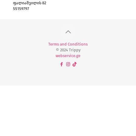
ფალიაშვილის 82
55159797
Terms and Conditions
© 2024 Trippy
webservice.ge