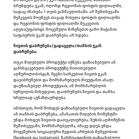
ბრუნდება უკან, ოღონდ რეგიონის ფოსტის ფილიალში,
სადაც ინახება 1 თვის განმავლობაში. ამ შემთხევაში
შემკვეთს მოუწევს თავად მისვლა ფოსტის ფილიალში
და რეგიონის ფოსტის ფილიალში შეკვეთის
აღება(უფასოდ). მოცემული მიზეზების გამო მიტანის
საფასურის უკან დაბრუნება არ ხდება.
ნივთის დაბრუნება/გადაცვლა/თანხის უკან
დაბრუნება:
თუკი მიღებული პროდუქტი იქნება დაზიანებული ან
განსხვავებული პროდუქტზე მითითებული
აღწერილობისგან, ჩვენი ხარჯებით ნივთს უკან
დავიბრუნებთ და მომხმარებელს მივუტანთ ახალ,
დაუზიანებელ პროდუქციას, ან მომხმარებლის
სურვილის მიხედვით, დაიბრუნებს ნივთს და თანხა
სრულიად აუნაზღაურდება.
იმისთვის, რომ მოხდეს დაზიანებული ნივთის გადაცვლა
ან თანხის დაბრუნება, ამანათის მიღების მომენტში
უნდა მოხდეს ნივთის დათვალიერება. წუნის აღმოჩენის
შემთხვევაში, მომხმარებელმა, იმავე დღეს უნდა
მოგვწეროს სოციალური მედიის არხების მეშვეობით
(facebook და Instagram), წარმოადგინოს დაზიანებული