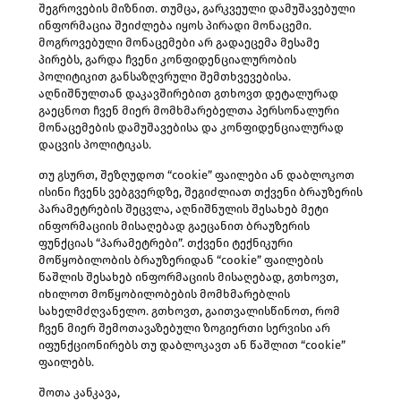
შეგროვების მიზნით. თუმცა, გარკვეული დამუშავებული
ინფორმაცია შეიძლება იყოს პირადი მონაცემი.
მოგროვებული მონაცემები არ გადაეცემა მესამე
პირებს, გარდა ჩვენი კონფიდენციალურობის
პოლიტიკით განსაზღვრული შემთხვევებისა.
აღნიშნულთან დაკავშირებით გთხოვთ დეტალურად
გაეცნოთ ჩვენ მიერ მომხმარებელთა პერსონალური
მონაცემების დამუშავებისა და კონფიდენციალურად
დაცვის პოლიტიკას.
თუ გსურთ, შეზღუდოთ “cookie” ფაილები ან დაბლოკოთ
ისინი ჩვენს ვებგვერდზე, შეგიძლიათ თქვენი ბრაუზერის
პარამეტრების შეცვლა, აღნიშნულის შესახებ მეტი
ინფორმაციის მისაღებად გაეცანით ბრაუზერის
ფუნქციას “პარამეტრები”. თქვენი ტექნიკური
მოწყობილობის ბრაუზერიდან “cookie” ფაილების
წაშლის შესახებ ინფორმაციის მისაღებად, გთხოვთ,
იხილოთ მოწყობილობების მომხმარებლის
სახელმძღვანელო. გთხოვთ, გაითვალისწინოთ, რომ
ჩვენ მიერ შემოთავაზებული ზოგიერთი სერვისი არ
იფუნქციონირებს თუ დაბლოკავთ ან წაშლით “cookie”
ფაილებს.
შოთა კანკავა,