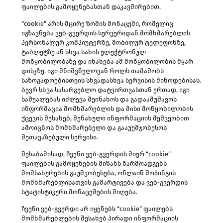
ფაილების გამოყენებასთან დაკავშირებით.
“cookie” არის მცირე ზომის მონაცემი, რომელიც
იგზავნება ვებ-გვერდის სერვერიდან მომხმარებლის
პერსონალურ კომპიუტერზე, მობილურ ტელეფონზე,
ტაბლეტზე ან სხვა სახის ელექტრონულ
მოწყობილობაზე და ინახება ამ მოწყობილობის მყარ
დისკზე. იგი მნიშვნელოვან როლს თამაშობს
საზოგადოებისთვის სხვადასხვა სერვისის მიწოდებისას.
ბევრ სხვა სასარგებლო დატვირთვასთან ერთად, იგი
საშუალებას იძლევა შეინახოს და გადაამუშავოს
ინფორმაცია მომხმარებლის და მისი მოწყობილობის
ქცევის შესახებ, შენახული ინფორმაციის მეშვეობით
ამოიცნოს მომხმარებელი და გააუუმჯობესოს
შეთავაზებული სერვისი.
შესაბამისად, ჩვენი ვებ-გვერდის მიერ “cookie”
ფაილების გამოყენების მიზანს წარმოადგენს
მომსახურების გაუმჯობესება, ონლაინ შოპინგის
მომხმარებლისათვის გამარტივება და ვებ-გვერდის
სტატისტიკური მონაცემების მიღება.
ჩვენი ვებ-გვერდი არ იყენებს “cookie” ფაილებს
მომხმარებლების შესახებ პირადი ინფორმაციის