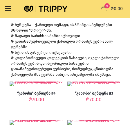
0
₾0.00
❋ ბენდენა – ქართული თემატიკის პრინტის ბენდენები
მხოლოდ “თრიფი”-ში.
❋ მაღალი ხარისხის ბამბის ქსოვილი
❋ გათანამედროვებული ქართული ორნამენტები ახალ
ფერებში
❋ სტილის განუყრელი აქსესუარი
❋ კოლაბორაცული კოლექციის ნახატები, ძველი ქართული
ორნამენტების და ისტორიული ნახატების
გათანამედროვებული ვერსიები, რომელზეც ცნობილმა
ქართველმა მხატვარმა ნინცი ძიძიკაშვილმა იმუშავა.
“კახოსი” ბენდენა #4
“კახოსი” ბენდენა #3
₾
70.00
₾
70.00