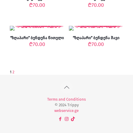
₾
70.00
₾
70.00
“ზღაპარი” ბენდენა წითელი
“ზღაპარი” ბენდენა შავი
₾
70.00
₾
70.00
1
2
Terms and Conditions
© 2024 Trippy
webservice.ge