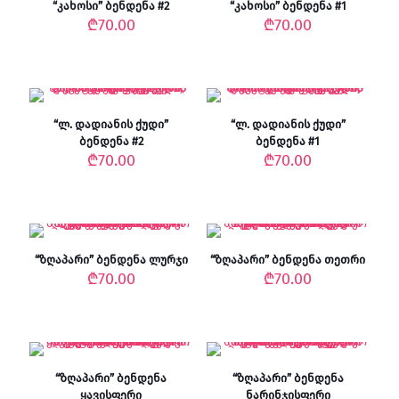
“კახოსი” ბენდენა #2
“კახოსი” ბენდენა #1
₾
70.00
₾
70.00
“ლ. დადიანის ქუდი”
“ლ. დადიანის ქუდი”
ბენდენა #2
ბენდენა #1
₾
70.00
₾
70.00
“ზღაპარი” ბენდენა ლურჯი
“ზღაპარი” ბენდენა თეთრი
₾
70.00
₾
70.00
“ზღაპარი” ბენდენა
“ზღაპარი” ბენდენა
ყავისფერი
ნარინჯისფერი