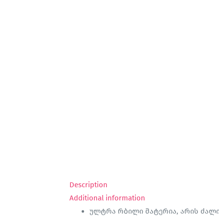
Description
Additional information
ულტრა რბილი მატერია, არის ძალი