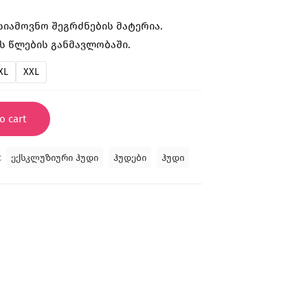
ასიამოვნო შეგრძნების მატერია.
ს წლების განმავლობაში.
XL
XXL
o cart
:
ექსკლუზიური ჰუდი
ჰუდები
ჰუდი