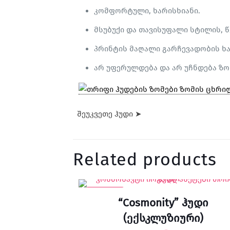
კომფორტული, ხარისხიანი.
მსუბუქი და თავისუფალი სტილის, წ
პრინტის მაღალი გარჩევადობის ხა
არ უფერულდება და არ უჩნდება ზო
შეუკვეთე ჰუდი ➤
Related products
-58% SALE
“Cosmonity” ჰუდი
(ექსკლუზიური)