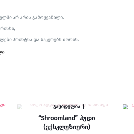
ელში არ არის გამოყვანილი.
რისხი,
ლები პრინტსა და ნაკერებს შორის.
გაყიდულია
-47% SALE
-6
“Shroomland” ჰუდი
(ექსკლუზიური)