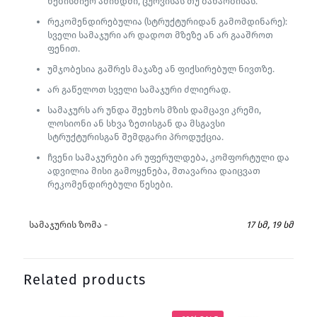
ნებისმიერ ამინდში, ცურვისას თუ ბანაობისას.
რეკომენდირებულია (სტრუქტურიდან გამომდინარე):
სველი სამაჯური არ დადოთ მზეზე ან არ გააშროთ
ფენით.
უმჯობესია გაშრეს მაჯაზე ან ფიქსირებულ ნივთზე.
არ გაწელოთ სველი სამაჯური ძლიერად.
სამაჯურს არ უნდა შეეხოს მზის დამცავი კრემი,
ლოსიონი ან სხვა ზეთისგან და მსგავსი
სტრუქტურისგან შემდგარი პროდუქცია.
ჩვენი სამაჯურები არ უფერულდება, კომფორტული და
ადვილია მისი გამოყენება, მთავარია დაიცვათ
რეკომენდირებული წესები.
სამაჯურის ზომა -
17 სმ, 19 სმ
Related products