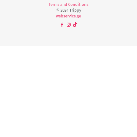
Terms and Conditions
© 2024 Trippy
webservice.ge