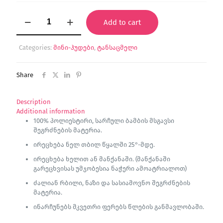
"Boho"
Add to cart
მინი
ჰუდი
quantity
Categories:
მინი-ჰუდები
,
ტანსაცმელი
Share
Description
Additional information
100% პოლიესტირი, სარჩული ბამბის მსგავსი
შეგრძნების მატერია.
ირეცხება ნელ თბილ წყალში 25°-მდე.
ირეცხება ხელით ან მანქანაში. (მანქანაში
გარეცხვისას უმჯობესია ნაჭერი ამოატრიალოთ)
ძალიან რბილი, ნაზი და სასიამოვნო შეგრძნების
მატერია.
ინარჩუნებს მკვეთრი ფერებს წლების განმავლობაში.