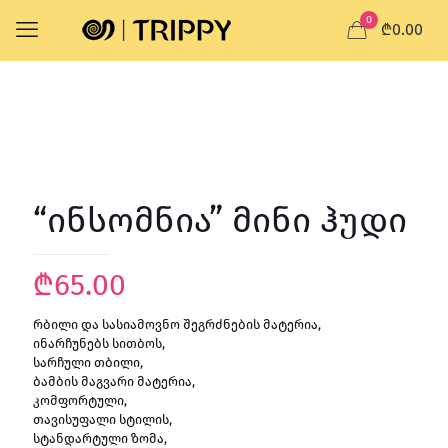
0
₾0.00
“ინსომნია” მინი ჰუდი
₾
65.00
რბილი და სასიამოვნო შეგრძნების მატერია,
ინარჩუნებს სითბოს,
სარჩული თბილი,
ბამბის მაგვარი მატერია,
კომფორტული,
თავისუფალი სტილის,
სტანდარტული ზომა,