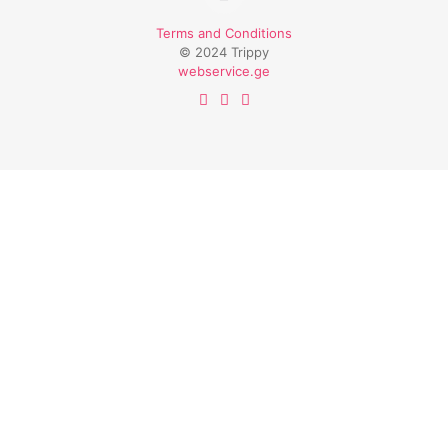
Terms and Conditions
© 2024 Trippy
webservice.ge