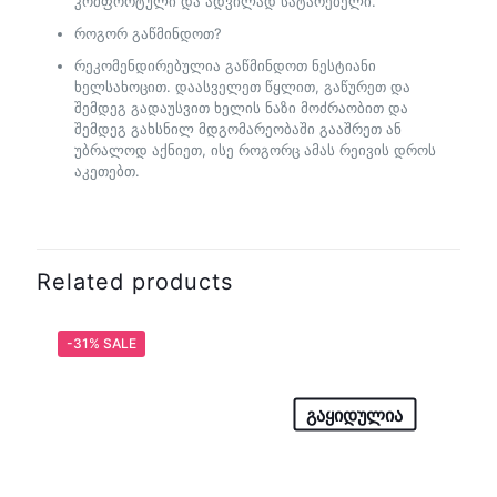
კომფორტული და ადვილად სატარებელი.
როგორ გაწმინდოთ?
რეკომენდირებულია გაწმინდოთ ნესტიანი
ხელსახოცით. დაასველეთ წყლით, გაწურეთ და
შემდეგ გადაუსვით ხელის ნაზი მოძრაობით და
შემდეგ გახსნილ მდგომარეობაში გააშრეთ ან
უბრალოდ აქნიეთ, ისე როგორც ამას რეივის დროს
აკეთებთ.
Related products
-31% SALE
გაყიდულია