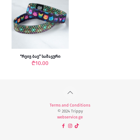
“რეივ ბაე” სამაჯური
₾
10.00
Terms and Conditions
© 2024 Trippy
webservice.ge