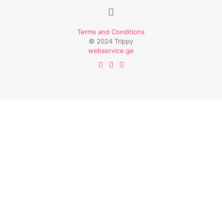
Terms and Conditions
© 2024 Trippy
webservice.ge