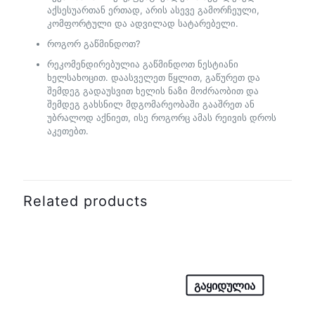
აქსესუართან ერთად, არის ასევე გამორჩეული,
კომფორტული და ადვილად სატარებელი.
როგორ გაწმინდოთ?
რეკომენდირებულია გაწმინდოთ ნესტიანი
ხელსახოცით. დაასველეთ წყლით, გაწურეთ და
შემდეგ გადაუსვით ხელის ნაზი მოძრაობით და
შემდეგ გახსნილ მდგომარეობაში გააშრეთ ან
უბრალოდ აქნიეთ, ისე როგორც ამას რეივის დროს
აკეთებთ.
Related products
გაყიდულია