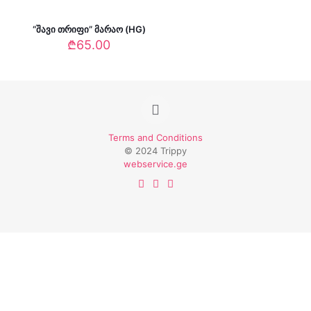
“შავი თრიფი” მარაო (HG)
₾
65.00
Terms and Conditions
© 2024 Trippy
webservice.ge