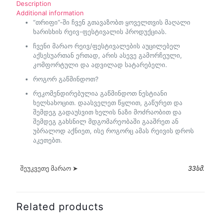
Description
Additional information
“თრიფი”-ში ჩვენ გთავაზობთ ყოველთვის მაღალი
ხარისხის რეივ-ფესტივალის პროდუქციას.
ჩვენი მარაო რეივ/ფესტივალების აუცილებელ
აქსესუართან ერთად, არის ასევე გამორჩეული,
კომფორტული და ადვილად სატარებელი.
როგორ გაწმინდოთ?
რეკომენდირებულია გაწმინდოთ ნესტიანი
ხელსახოცით. დაასველეთ წყლით, გაწურეთ და
შემდეგ გადაუსვით ხელის ნაზი მოძრაობით და
შემდეგ გახსნილ მდგომარეობაში გააშრეთ ან
უბრალოდ აქნიეთ, ისე როგორც ამას რეივის დროს
აკეთებთ.
შეუკვეთე მარაო ➤
33სმ.
Related products