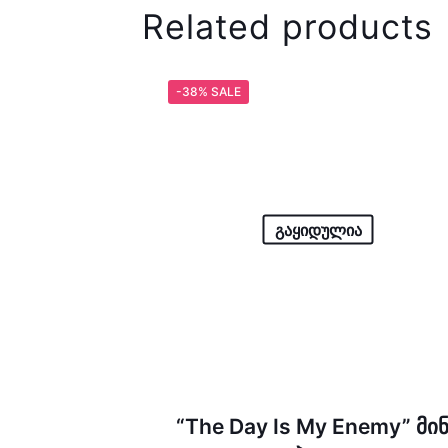
Related products
-38% SALE
გაყიდულია
“The Day Is My Enemy” მი