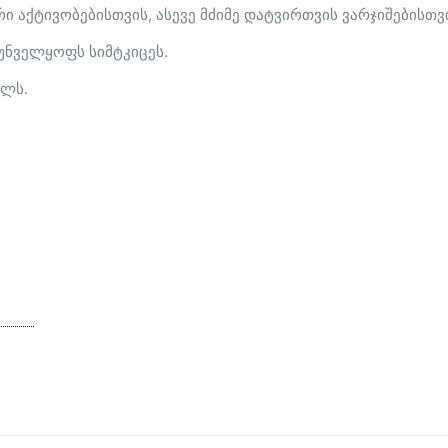
ქტივობებისთვის, ასევე მძიმე დატვირთვის ვარჯიშებისთვის.
რუნველყოფს სიმტკიცეს.
ულს.