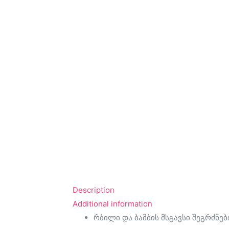
Description
Additional information
რბილი და ბამბის მსგავსი შეგრძნებ