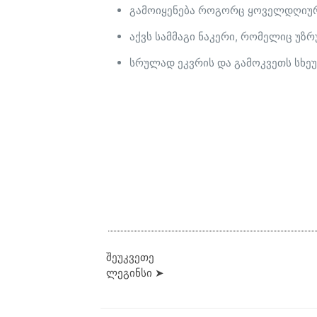
გამოიყენება როგორც ყოველდღიური ა
აქვს სამმაგი ნაკერი, რომელიც უზ
სრულად ეკვრის და გამოკვეთს სხე
შეუკვეთე
ლეგინსი ➤