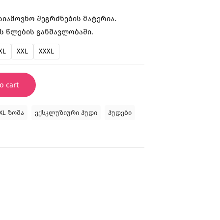
ასიამოვნო შეგრძნების მატერია.
ს წლების განმავლობაში.
XL
XXL
XXXL
o cart
XL ზომა
ექსკლუზიური ჰუდი
ჰუდები