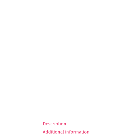
Description
Additional information