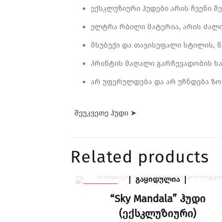
ექსკლუზიური ჰუდები არის ჩვენი 
ულტრა რბილი მატერია, არის ძალი
მსუბუქი და თავისუფალი სტილის, წ
პრინტის მაღალი გარჩევადობის ხა
არ უფერულდება და არ უჩნდება ზო
შეუკვეთე ჰუდი ➤
Related products
გაყიდულია
-47% SALE
“Sky Mandala” ჰუდი
(ექსკლუზიური)