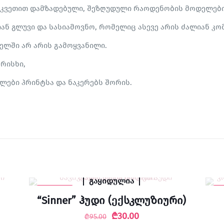
შეკვეთით დამზადებული, შეზღუდული რაოდენობის მოდელები
ან გლუვი და სასიამოვნო, რომელიც ასევე არის ძალიან კ
ელში არ არის გამოყვანილი.
რისხი,
ლები პრინტსა და ნაკერებს შორის.
გაყიდულია
-68% SALE
-6
“Sinner” ჰუდი (ექსკლუზიური)
Original
Current
₾
30.00
₾
95.00