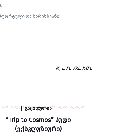
.
ომფორტული და ხარისხიანი.
M, L, XL, XXL, XXXL
გაყიდულია
8% SALE
“Trip to Cosmos” ჰუდი
(ექსკლუზიური)