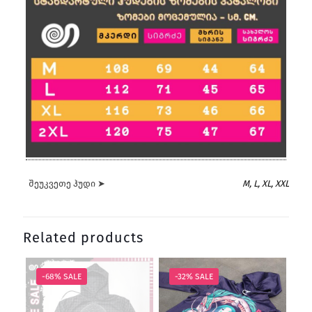
შეუკვეთე ჰუდი ➤
M, L, XL, XXL
Related products
-68% SALE
-32% SALE