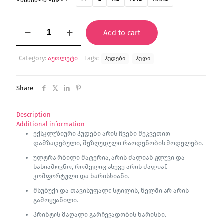
"Cosmonity"
Add to cart
ჰუდი
(ექსკლუზიური)
quantity
Category:
აუთლეტი
Tags:
ჰუდები
ჰუდი
Share
Description
Additional information
ექსკლუზიური ჰუდები არის ჩვენი შეკვეთით
დამზადებული, შეზღუდული რაოდენობის მოდელები.
ულტრა რბილი მატერია, არის ძალიან გლუვი და
სასიამოვნო, რომელიც ასევე არის ძალიან
კომფორტული და ხარისხიანი.
მსუბუქი და თავისუფალი სტილის, წელში არ არის
გამოყვანილი.
პრინტის მაღალი გარჩევადობის ხარისხი.