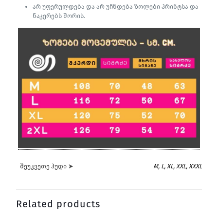
არ უფერულდება და არ უჩნდება ზოლები პრინტსა და
ნაკერებს შორის.
შეუკვეთე ჰუდი ➤
M, L, XL, XXL, XXXL
Related products