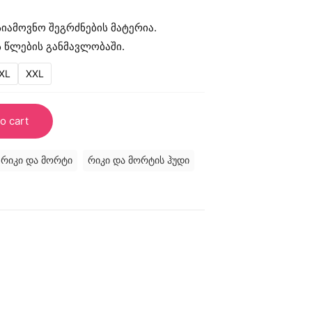
სიამოვნო შეგრძნების მატერია.
ს წლების განმავლობაში.
XL
XXL
o cart
რიკი და მორტი
რიკი და მორტის ჰუდი