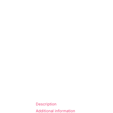
Description
Additional information