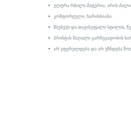
ულტრა რბილი მატერია, არის ძალია
კომფორტული, ხარისხიანი.
მსუბუქი და თავისუფალი სტილის, წ
პრინტის მაღალი გარჩევადობის ხარ
არ უფერულდება და არ უჩნდება ზოლ