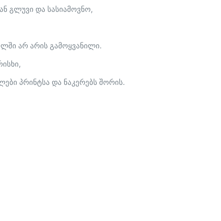
ნ გლუვი და სასიამოვნო,
ელში არ არის გამოყვანილი.
ისხი,
ები პრინტსა და ნაკერებს შორის.