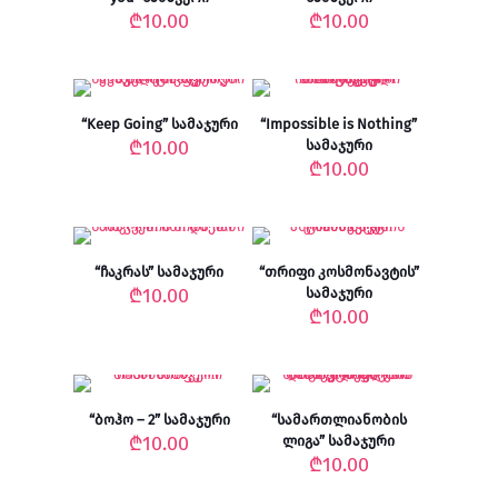
₾
10.00
₾
10.00
“Keep Going” სამაჯური
“Impossible is Nothing”
₾
10.00
სამაჯური
₾
10.00
“ჩაკრას” სამაჯური
“თრიფი კოსმონავტის”
₾
10.00
სამაჯური
₾
10.00
“ბოჰო – 2” სამაჯური
“სამართლიანობის
₾
10.00
ლიგა” სამაჯური
₾
10.00