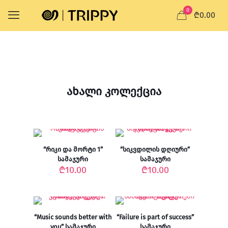
0
₾0.00
ახალი კოლექცია
“რიკი და მორტი 1”
“სიკვდილის დღიური”
სამაჯური
სამაჯური
₾
10.00
₾
10.00
“Music sounds better with
“Failure is part of success”
you” სამაჯური
სამაჯური