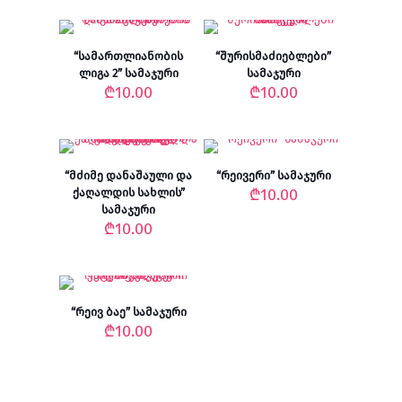
“სამართლიანობის
“შურისმაძიებლები”
ლიგა 2” სამაჯური
სამაჯური
₾
10.00
₾
10.00
“მძიმე დანაშაული და
“რეივერი” სამაჯური
₾
10.00
ქაღალდის სახლის”
სამაჯური
₾
10.00
“რეივ ბაე” სამაჯური
₾
10.00