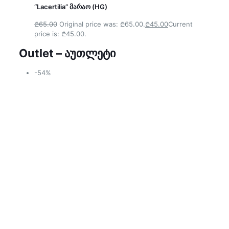
“Lacertilia” მარაო (HG)
₾65.00
Original price was: ₾65.00.
₾45.00
Current
price is: ₾45.00.
Outlet – აუთლეტი
-54%