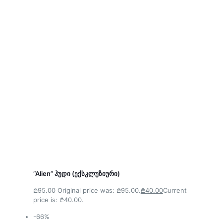
“Alien” ჰუდი (ექსკლუზიური)
₾95.00
Original price was: ₾95.00.
₾40.00
Current
price is: ₾40.00.
-66%