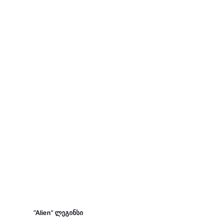
“Alien” ლეგინსი